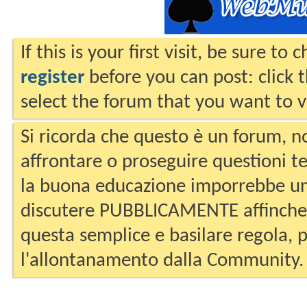
If this is your first visit, be sure to
register
before you can post: click 
select the forum that you want to v
Si ricorda che questo è un forum, no
affrontare o proseguire questioni te
la buona educazione imporrebbe un
discutere PUBBLICAMENTE affinche 
questa semplice e basilare regola, p
l'allontanamento dalla Community.