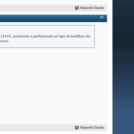
Rispondi Citando
#7
 15432, continuare a perfezionare un tipo di modifica che
 nuovo.
Rispondi Citando