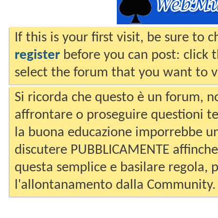
If this is your first visit, be sure to
register
before you can post: click 
select the forum that you want to v
Si ricorda che questo è un forum, no
affrontare o proseguire questioni te
la buona educazione imporrebbe un
discutere PUBBLICAMENTE affinche 
questa semplice e basilare regola, p
l'allontanamento dalla Community.