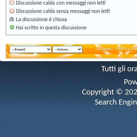
Discussione calda con messaggi non letti
Discussione calda senza messaggi non letti
La discussione è chiusa
Hai scritto in questa discussione
Contattaci
Modifica xbox
Tutti gli 
Pow
Copyright © 2026 
Search Engin
v