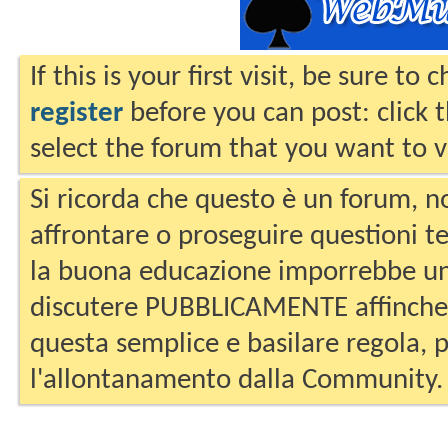
If this is your first visit, be sure to
register
before you can post: click 
select the forum that you want to v
Si ricorda che questo è un forum, no
affrontare o proseguire questioni te
la buona educazione imporrebbe un
discutere PUBBLICAMENTE affinche 
questa semplice e basilare regola, p
l'allontanamento dalla Community.