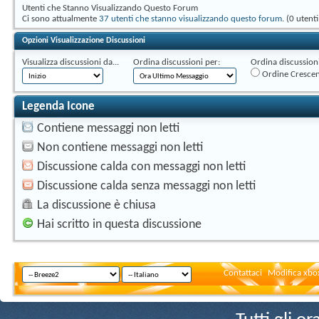
Utenti che Stanno Visualizzando Questo Forum
Ci sono attualmente
37 utenti che stanno visualizzando questo forum
. (0 utent
Opzioni Visualizzazione Discussioni
Visualizza discussioni da...
Ordina discussioni per:
Ordina discussioni 
Ordine Cresce
Legenda Icone
Contiene messaggi non letti
Non contiene messaggi non letti
Discussione calda con messaggi non letti
Discussione calda senza messaggi non letti
La discussione è chiusa
Hai scritto in questa discussione
Contattaci
Modifica xbox