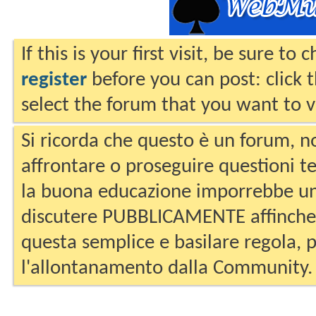
If this is your first visit, be sure to
register
before you can post: click 
select the forum that you want to v
Si ricorda che questo è un forum, no
affrontare o proseguire questioni te
la buona educazione imporrebbe un
discutere PUBBLICAMENTE affinche 
questa semplice e basilare regola, p
l'allontanamento dalla Community.