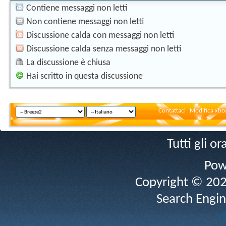
Contiene messaggi non letti
Non contiene messaggi non letti
Discussione calda con messaggi non letti
Discussione calda senza messaggi non letti
La discussione è chiusa
Hai scritto in questa discussione
Contattaci
Modifica xbox
Tutti gli 
Pow
Copyright © 2026 
Search Engin
v