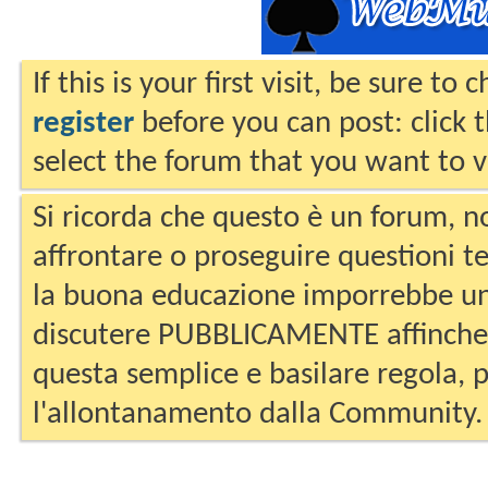
If this is your first visit, be sure to
register
before you can post: click 
select the forum that you want to v
Si ricorda che questo è un forum, no
affrontare o proseguire questioni te
la buona educazione imporrebbe un
discutere PUBBLICAMENTE affinche 
questa semplice e basilare regola, p
l'allontanamento dalla Community.