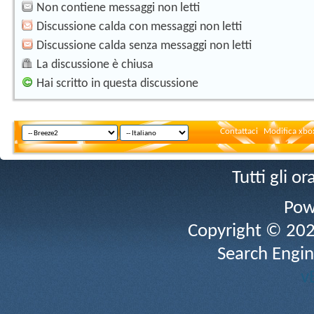
Non contiene messaggi non letti
Discussione calda con messaggi non letti
Discussione calda senza messaggi non letti
La discussione è chiusa
Hai scritto in questa discussione
Contattaci
Modifica xbox
Tutti gli 
Pow
Copyright © 2026 
Search Engin
v