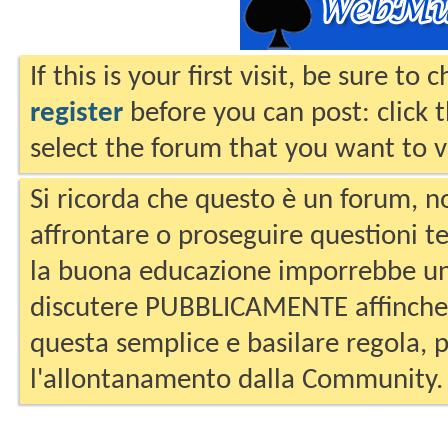
If this is your first visit, be sure to
register
before you can post: click 
select the forum that you want to v
Si ricorda che questo è un forum, no
affrontare o proseguire questioni te
la buona educazione imporrebbe un
discutere PUBBLICAMENTE affinche 
questa semplice e basilare regola, p
l'allontanamento dalla Community.