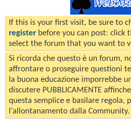
If this is your first visit, be sure to
register
before you can post: click 
select the forum that you want to v
Si ricorda che questo è un forum, no
affrontare o proseguire questioni te
la buona educazione imporrebbe un
discutere PUBBLICAMENTE affinche 
questa semplice e basilare regola, p
l'allontanamento dalla Community.