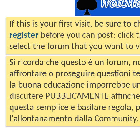
If this is your first visit, be sure to
register
before you can post: click 
select the forum that you want to v
Si ricorda che questo è un forum, no
affrontare o proseguire questioni te
la buona educazione imporrebbe un
discutere PUBBLICAMENTE affinche 
questa semplice e basilare regola, p
l'allontanamento dalla Community.