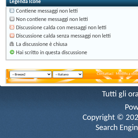
Legenda Icone
Contiene messaggi non letti
Non contiene messaggi non letti
Discussione calda con messaggi non letti
Discussione calda senza messaggi non letti
La discussione è chiusa
Hai scritto in questa discussione
Contattaci
Modifica xbox
Tutti gli 
Pow
Copyright © 2026 
Search Engin