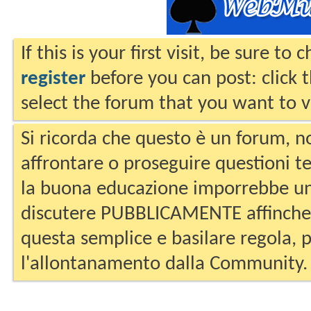
If this is your first visit, be sure to
register
before you can post: click 
select the forum that you want to v
Si ricorda che questo è un forum, no
affrontare o proseguire questioni te
la buona educazione imporrebbe un
discutere PUBBLICAMENTE affinche 
questa semplice e basilare regola, p
l'allontanamento dalla Community.