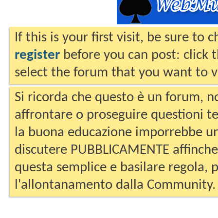
If this is your first visit, be sure to
register
before you can post: click 
select the forum that you want to v
Si ricorda che questo è un forum, no
affrontare o proseguire questioni te
la buona educazione imporrebbe un
discutere PUBBLICAMENTE affinche 
questa semplice e basilare regola, p
l'allontanamento dalla Community.