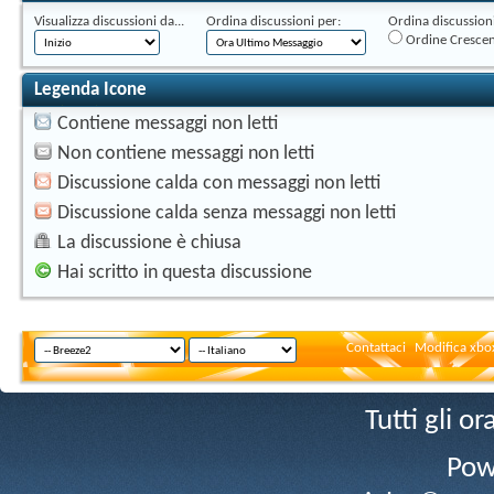
Visualizza discussioni da...
Ordina discussioni per:
Ordina discussioni 
Ordine Cresce
Legenda Icone
Contiene messaggi non letti
Non contiene messaggi non letti
Discussione calda con messaggi non letti
Discussione calda senza messaggi non letti
La discussione è chiusa
Hai scritto in questa discussione
Contattaci
Modifica xbox
Tutti gli 
Pow