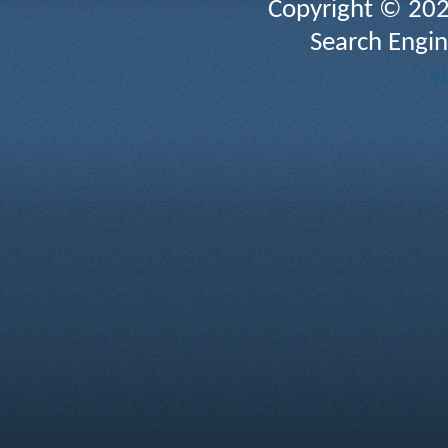
Copyright © 2026 
Search Engin
v