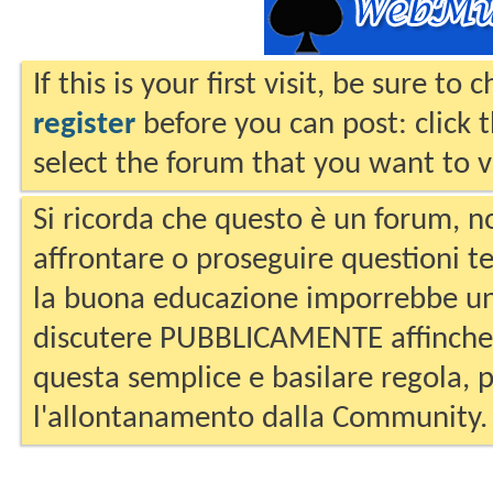
If this is your first visit, be sure to
register
before you can post: click 
select the forum that you want to v
Si ricorda che questo è un forum, no
affrontare o proseguire questioni te
la buona educazione imporrebbe un
discutere PUBBLICAMENTE affinche 
questa semplice e basilare regola, p
l'allontanamento dalla Community.