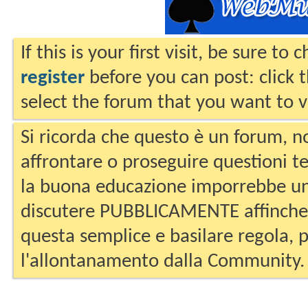
If this is your first visit, be sure to
register
before you can post: click 
select the forum that you want to v
Si ricorda che questo è un forum, no
affrontare o proseguire questioni te
la buona educazione imporrebbe un
discutere PUBBLICAMENTE affinche 
questa semplice e basilare regola, p
l'allontanamento dalla Community.