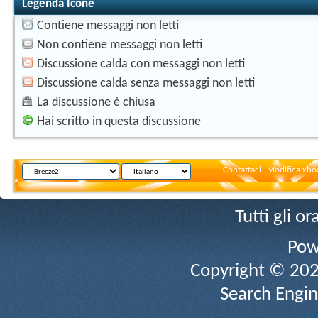
Legenda Icone
Contiene messaggi non letti
Non contiene messaggi non letti
Discussione calda con messaggi non letti
Discussione calda senza messaggi non letti
La discussione è chiusa
Hai scritto in questa discussione
Contattaci
Modifica xbox
Tutti gli 
Pow
Copyright © 2026 
Search Engin