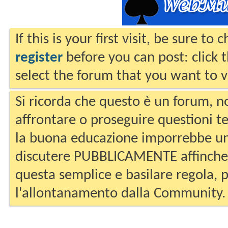
If this is your first visit, be sure to
register
before you can post: click 
select the forum that you want to v
Si ricorda che questo è un forum, no
affrontare o proseguire questioni te
la buona educazione imporrebbe un
discutere PUBBLICAMENTE affinche 
questa semplice e basilare regola, p
l'allontanamento dalla Community.