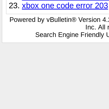
xbox one code error 203
Powered by vBulletin® Version 4.2
Inc. All
Search Engine Friendly