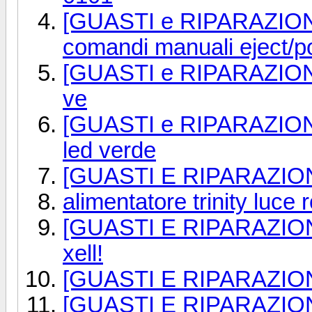
[GUASTI e RIPARAZIONI]
comandi manuali eject/
[GUASTI e RIPARAZIONI
ve
[GUASTI e RIPARAZION
led verde
[GUASTI E RIPARAZIONI]
alimentatore trinity luce 
[GUASTI E RIPARAZIONI]
xell!
[GUASTI E RIPARAZIONI]
[GUASTI E RIPARAZION